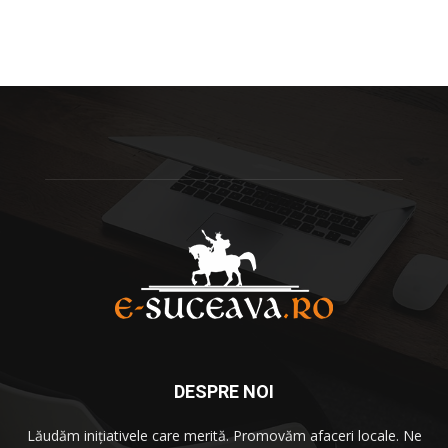
DESPRE NOI
Lăudăm iniţiativele care merită. Promovăm afaceri locale. Ne