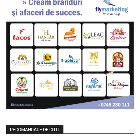
RECOMANDARE DE CITIT