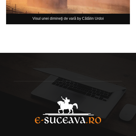
Visul unei dimineţi de vară by Cătălin Urdoi