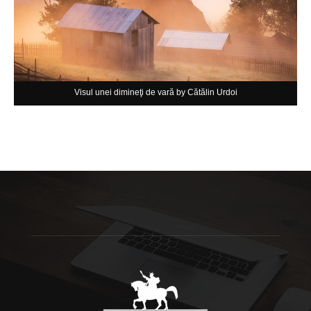
Visul unei dimineţi de vară by Cătălin Urdoi