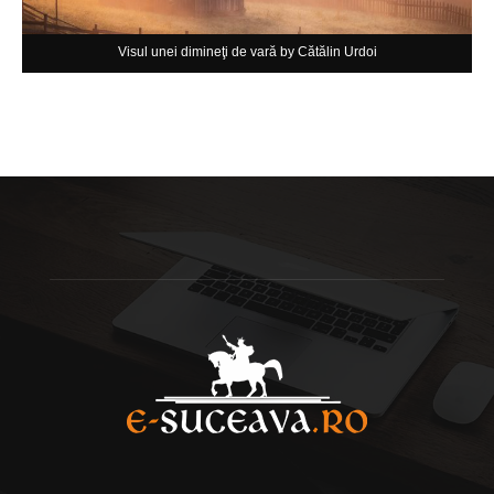
Visul unei dimineţi de vară by Cătălin Urdoi