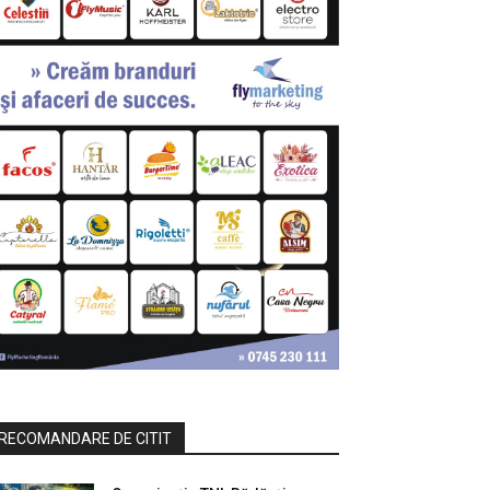
RECOMANDARE DE CITIT