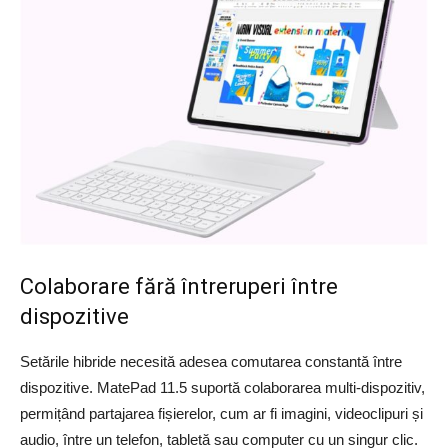
Colaborare fără întreruperi între
dispozitive
Setările hibride necesită adesea comutarea constantă între
dispozitive. MatePad 11.5 suportă colaborarea multi-dispozitiv,
permițând partajarea fișierelor, cum ar fi imagini, videoclipuri și
audio, între un telefon, tabletă sau computer cu un singur clic.