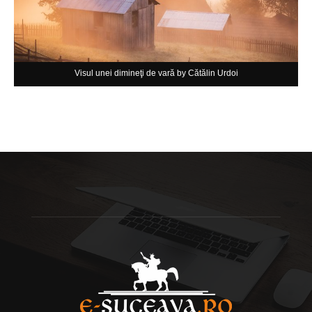
Visul unei dimineţi de vară by Cătălin Urdoi