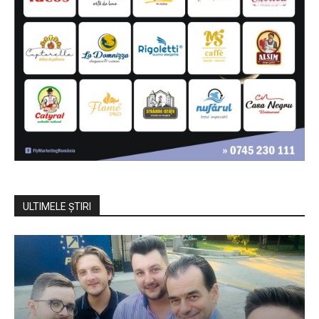
ULTIMELE ŞTIRI