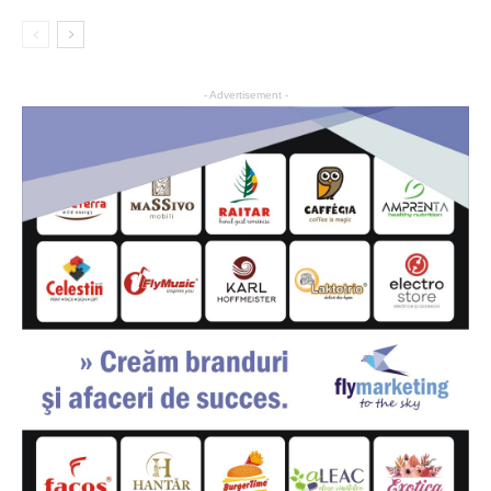
- Advertisement -