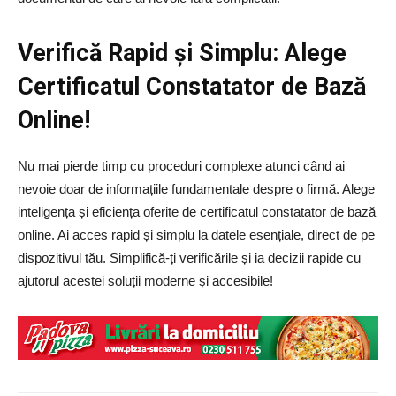
Verifică Rapid și Simplu: Alege
Certificatul Constatator de Bază
Online!
Nu mai pierde timp cu proceduri complexe atunci când ai
nevoie doar de informațiile fundamentale despre o firmă. Alege
inteligența și eficiența oferite de certificatul constatator de bază
online. Ai acces rapid și simplu la datele esențiale, direct de pe
dispozitivul tău. Simplifică-ți verificările și ia decizii rapide cu
ajutorul acestei soluții moderne și accesibile!