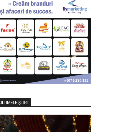
ULTIMELE ŞTIRI