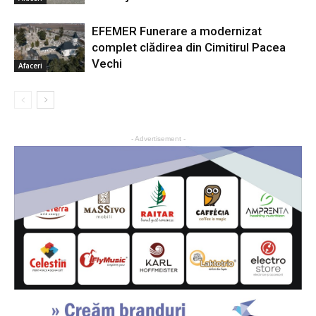
EFEMER Funerare a modernizat
complet clădirea din Cimitirul Pacea
Vechi
Afaceri
- Advertisement -