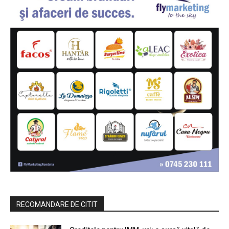
RECOMANDARE DE CITIT