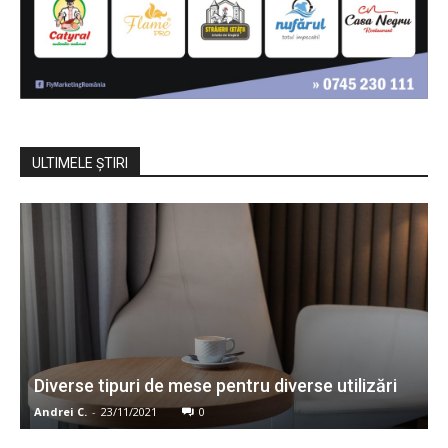
ULTIMELE ŞTIRI
Diverse tipuri de mese pentru diverse utilizări
Andrei C.
-
23/11/2021
0