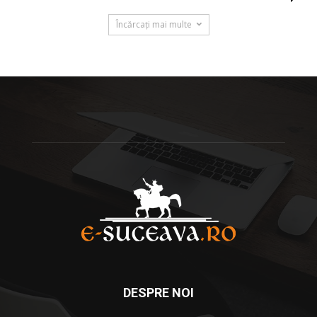
Încărcați mai multe
DESPRE NOI