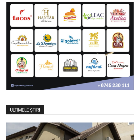
ULTIMELE ŞTIRI