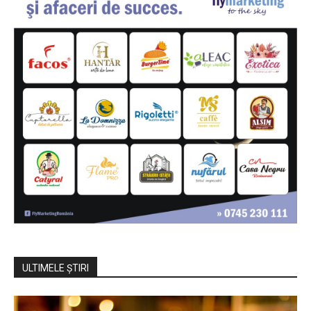
ULTIMELE ŞTIRI