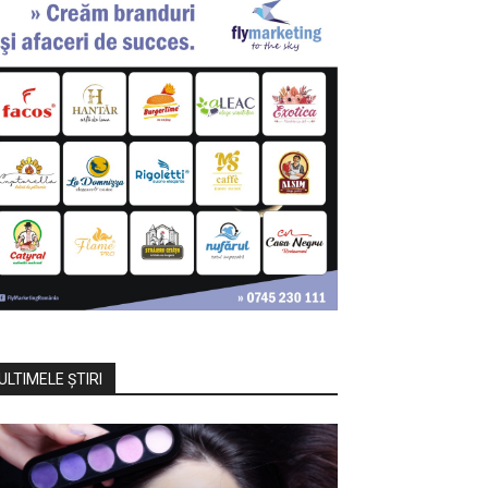
ULTIMELE ŞTIRI