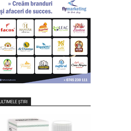
ULTIMELE ŞTIRI