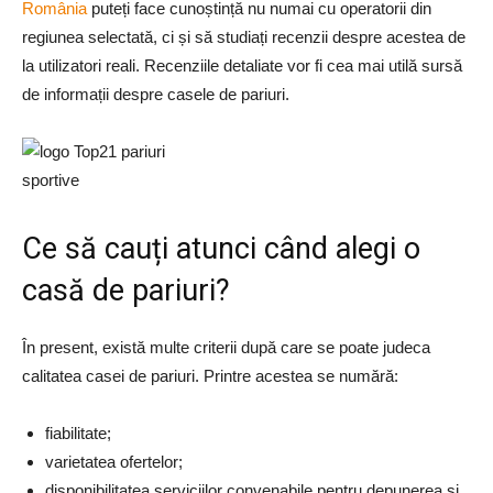
România
puteți face cunoștință nu numai cu operatorii din
regiunea selectată, ci și să studiați recenzii despre acestea de
la utilizatori reali. Recenziile detaliate vor fi cea mai utilă sursă
de informații despre casele de pariuri.
Ce să cauți atunci când alegi o
casă de pariuri?
În present, există multe criterii după care se poate judeca
calitatea casei de pariuri. Printre acestea se numără:
fiabilitate;
varietatea ofertelor;
disponibilitatea serviciilor convenabile pentru depunerea și