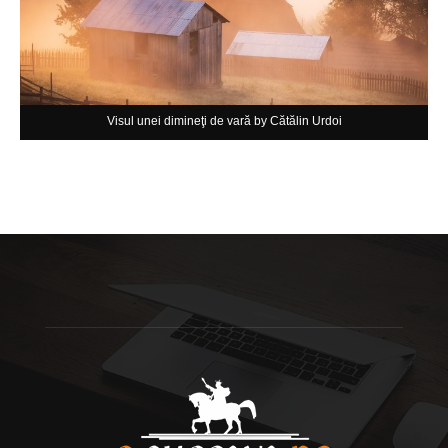
Visul unei dimineţi de vară by Cătălin Urdoi