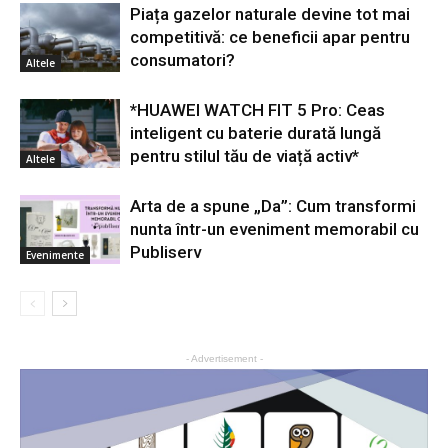
Piața gazelor naturale devine tot mai
competitivă: ce beneficii apar pentru
consumatori?
Altele
*HUAWEI WATCH FIT 5 Pro: Ceas
inteligent cu baterie durată lungă
pentru stilul tău de viață activ*
Altele
Arta de a spune „Da”: Cum transformi
nunta într-un eveniment memorabil cu
Publiserv
Evenimente
- Advertisement -