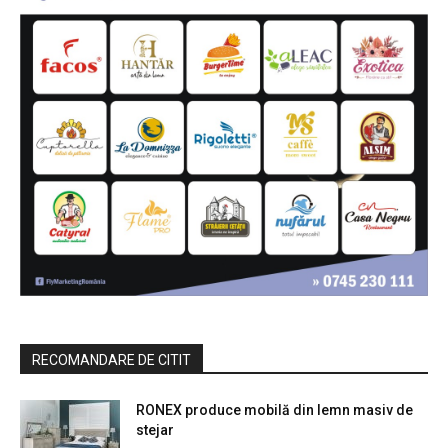
RECOMANDARE DE CITIT
RONEX produce mobilă din lemn masiv de
stejar