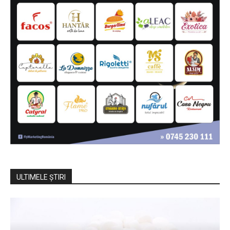
ULTIMELE ŞTIRI