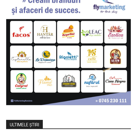
ULTIMELE ŞTIRI