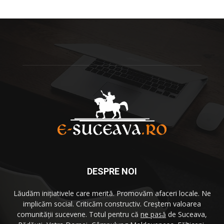
DESPRE NOI
Lăudăm iniţiativele care merită. Promovăm afaceri locale. Ne
implicăm social. Criticăm constructiv. Creştem valoarea
comunităţii sucevene. Totul pentru că
ne pasă
de Suceava,