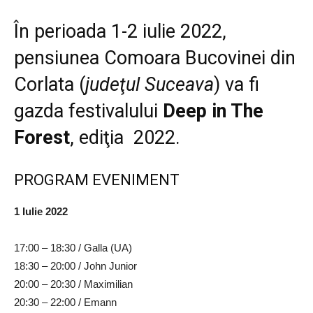
În perioada 1-2 iulie 2022,
pensiunea Comoara Bucovinei din
Corlata (
judeţul Suceava
) va fi
gazda festivalului
Deep in The
Forest
, ediţia 2022.
PROGRAM EVENIMENT
1 Iulie 2022
17:00 – 18:30 / Galla (UA)
18:30 – 20:00 / John Junior
20:00 – 20:30 / Maximilian
20:30 – 22:00 / Emann