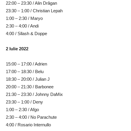
22:00 – 23:30 / Alin Drăgan
23:30 – 1:00 / Christian Lepah
1:00 – 2:30 / Maryo
2:30 – 4:00 / Andi
4:00 / Sllash & Doppe
2 Iulie 2022
15:00 – 17:00 / Adrien
17:00 – 18:30 / Belu
18:30 – 20:00 / Julian J
20:00 – 21:30 / Barbonee
21:30 – 23:30 / Johnny DaMix
23:30 – 1:00 / Deny
1:00 – 2:30 / Afgo
2:30 – 4:00 / No Parachute
4:00 / Rosario Internullo