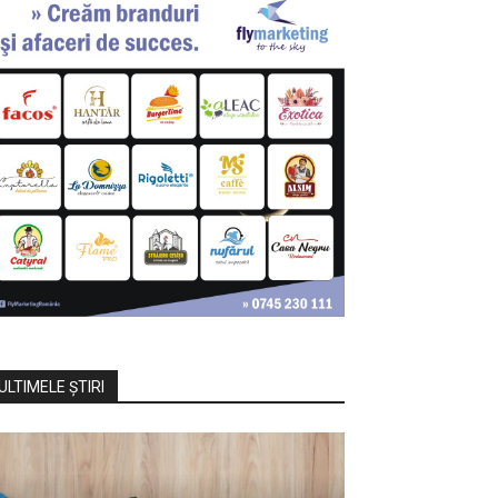
ULTIMELE ŞTIRI