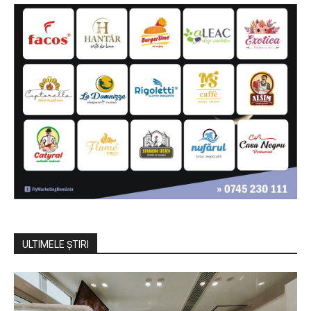
ULTIMELE ŞTIRI