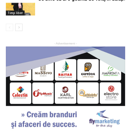
Timp liber
- Advertisement -