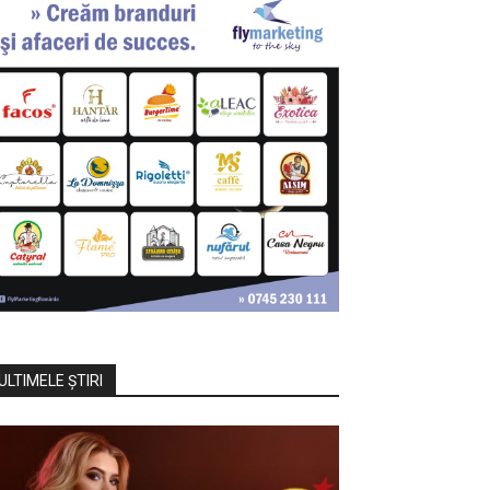
ULTIMELE ŞTIRI