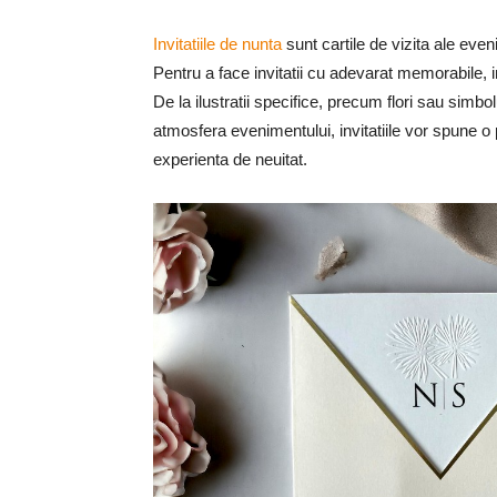
Invitatiile de nunta
sunt cartile de vizita ale even
Pentru a face invitatii cu adevarat memorabile, i
De la ilustratii specifice, precum flori sau simbol
atmosfera evenimentului, invitatiile vor spune o
experienta de neuitat.