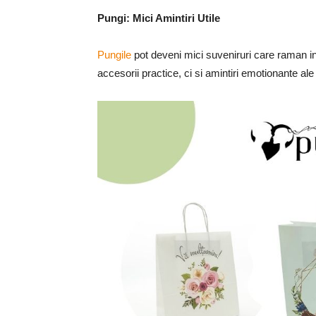
Pungi: Mici Amintiri Utile
Pungile
pot deveni mici suveniruri care raman in 
accesorii practice, ci si amintiri emotionante ale