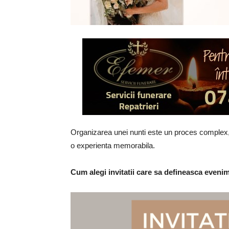
Organizarea unei nunti este un proces complex, 
o experienta memorabila.
Cum alegi invitatii care sa defineasca eveni