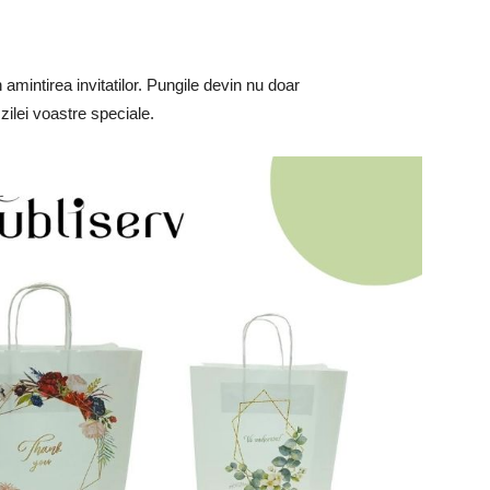
amintirea invitatilor. Pungile devin nu doar
 zilei voastre speciale.