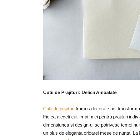
Cutii de Prajituri: Delicii Ambalate
Cutii de prajituri
frumos decorate pot transforma 
Fie ca alegeti cutii mai mici pentru prajituri indi
dimensiunea si design-ul se potrivesc temei nunti
un plus de eleganta oricarei mese de nunta. La 