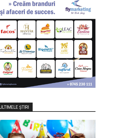
ULTIMELE ŞTIRI