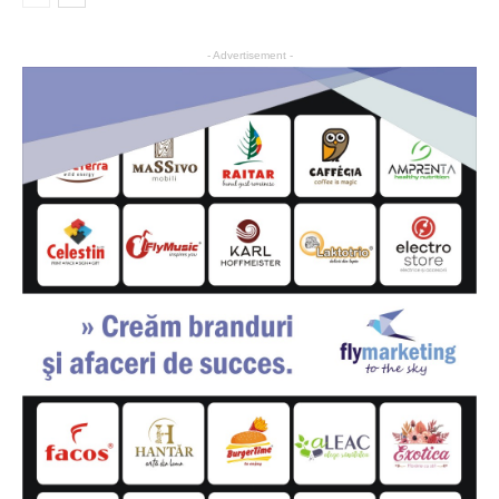
- Advertisement -