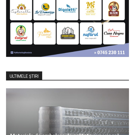
ULTIMELE ŞTIRI