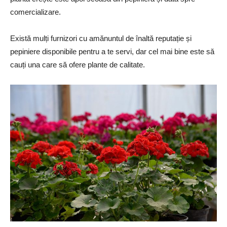
comercializare.
Există mulți furnizori cu amănuntul de înaltă reputație și
pepiniere disponibile pentru a te servi, dar cel mai bine este să
cauți una care să ofere plante de calitate.