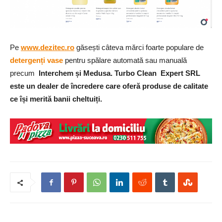
Pe
www.dezitec.ro
găsești câteva mărci foarte populare de
detergenți vase
pentru spălare automată sau manuală
precum
Interchem și Medusa.
Turbo Clean Expert SRL
este un dealer de încredere care oferă produse de calitate
ce își merită banii cheltuiți.