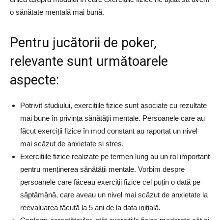
o sănătate mentală mai bună.
Pentru jucătorii de poker,
relevante sunt următoarele
aspecte:
Potrivit studiului, exercițiile fizice sunt asociate cu rezultate
mai bune în privința sănătății mentale. Persoanele care au
făcut exerciții fizice în mod constant au raportat un nivel
mai scăzut de anxietate și stres.
Exercițiile fizice realizate pe termen lung au un rol important
pentru menținerea sănătății mentale. Vorbim despre
persoanele care făceau exerciții fizice cel puțin o dată pe
săptămână, care aveau un nivel mai scăzut de anxietate la
reevaluarea făcută la 5 ani de la data inițială.