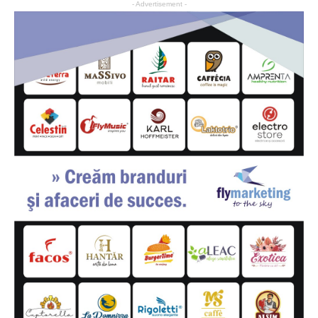
- Advertisement -