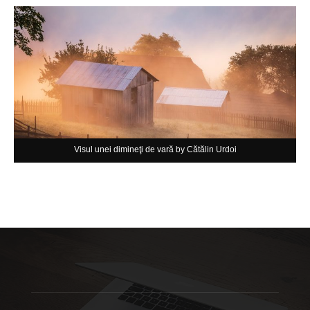
Visul unei dimineţi de vară by Cătălin Urdoi