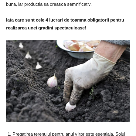
buna, iar productia sa creasca semnificativ.
Iata care sunt cele 4 lucrari de toamna obligatorii pentru
realizarea unei gradini spectaculoase!
Pregatirea terenului pentru anul viitor este esentiala. Solul