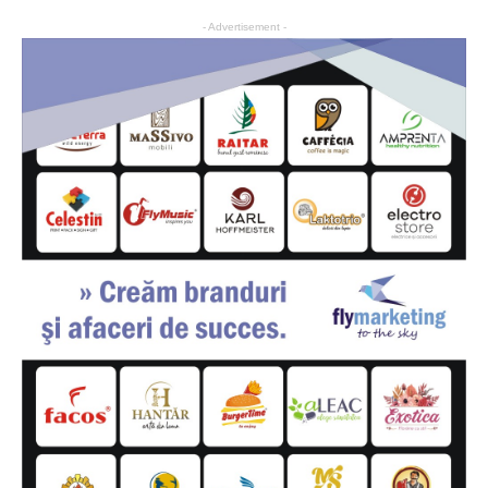
- Advertisement -