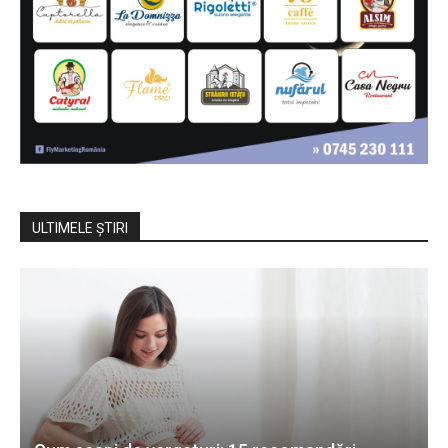
ULTIMELE ŞTIRI