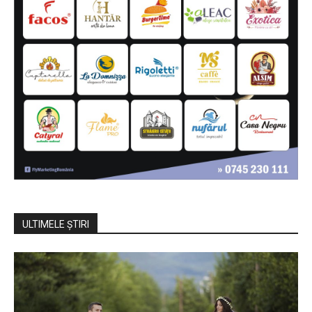
ULTIMELE ŞTIRI