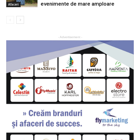
evenimente de mare amploare
Afaceri
- Advertisement -