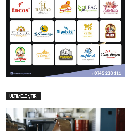
ULTIMELE ŞTIRI