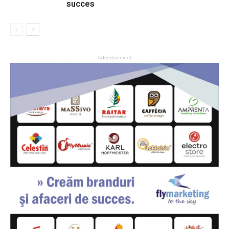
succes
- Advertisement -