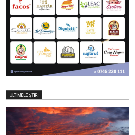
ULTIMELE ŞTIRI