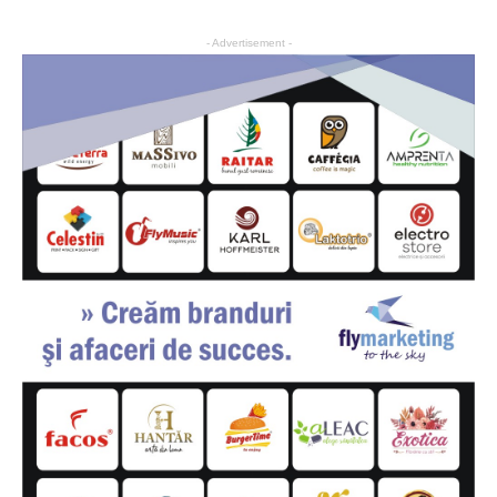
- Advertisement -