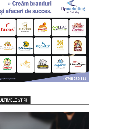
ULTIMELE ŞTIRI