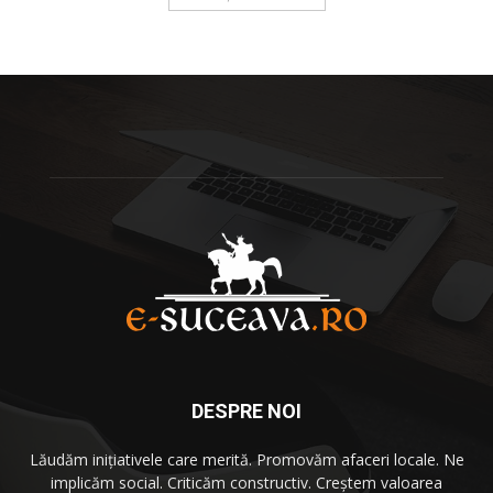
DESPRE NOI
Lăudăm iniţiativele care merită. Promovăm afaceri locale. Ne
implicăm social. Criticăm constructiv. Creştem valoarea