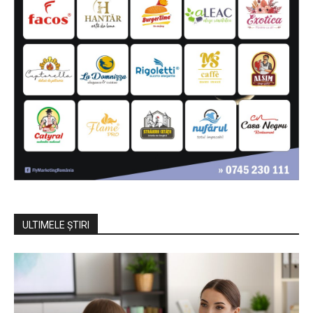
ULTIMELE ŞTIRI