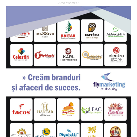
- Advertisement -