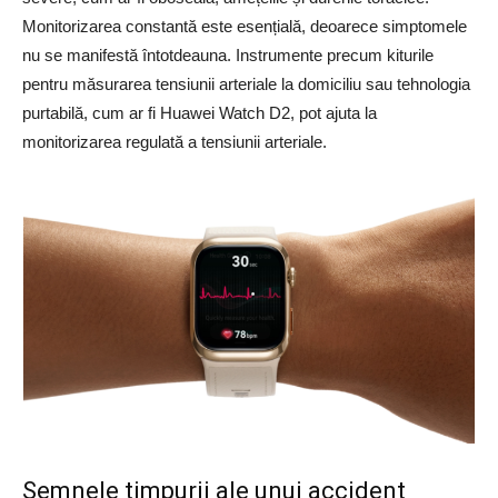
Monitorizarea constantă este esențială, deoarece simptomele
nu se manifestă întotdeauna. Instrumente precum kiturile
pentru măsurarea tensiunii arteriale la domiciliu sau tehnologia
purtabilă, cum ar fi Huawei Watch D2, pot ajuta la
monitorizarea regulată a tensiunii arteriale.
Semnele timpurii ale unui accident