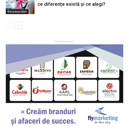
ce diferențe există și ce alegi?
Recomandări
- Advertisement -