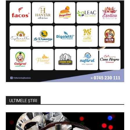
ULTIMELE ŞTIRI