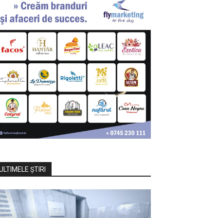
ULTIMELE ŞTIRI