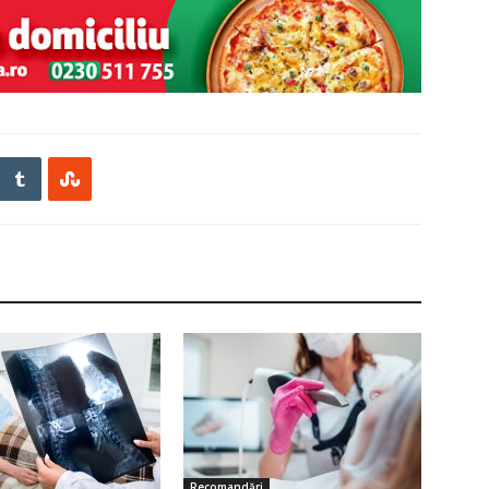
Recomandări