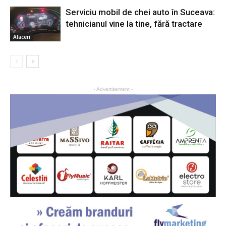
Serviciu mobil de chei auto în Suceava:
tehnicianul vine la tine, fără tractare
Afaceri
- Advertisement -