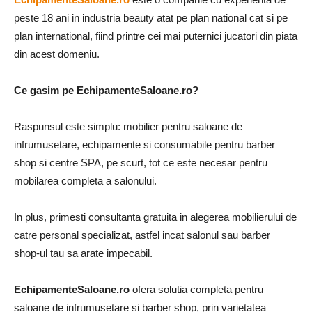
peste 18 ani in industria beauty atat pe plan national cat si pe
plan international, fiind printre cei mai puternici jucatori din piata
din acest domeniu.
Ce gasim pe EchipamenteSaloane.ro?
Raspunsul este simplu: mobilier pentru saloane de
infrumusetare, echipamente si consumabile pentru barber
shop si centre SPA, pe scurt, tot ce este necesar pentru
mobilarea completa a salonului.
In plus, primesti consultanta gratuita in alegerea mobilierului de
catre personal specializat, astfel incat salonul sau barber
shop-ul tau sa arate impecabil.
EchipamenteSaloane.ro
ofera solutia completa pentru
saloane de infrumusetare si barber shop, prin varietatea