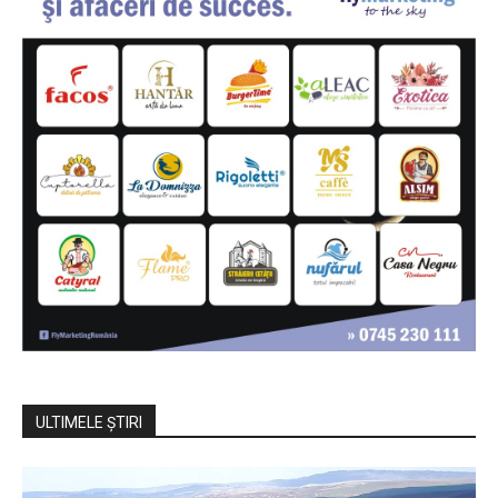
ULTIMELE ŞTIRI