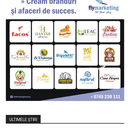
ULTIMELE ŞTIRI