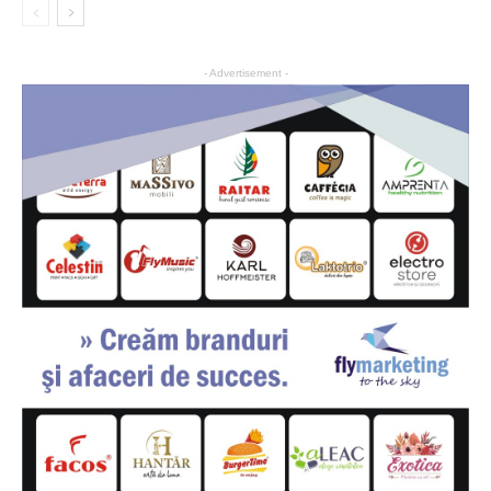
- Advertisement -