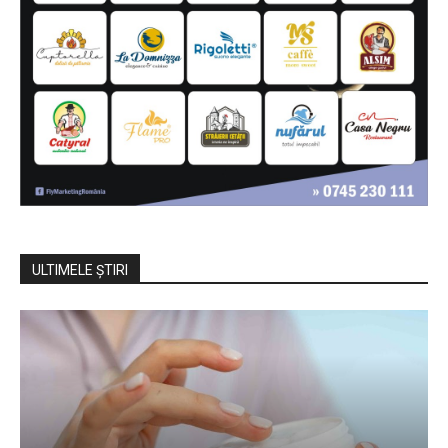
ULTIMELE ŞTIRI