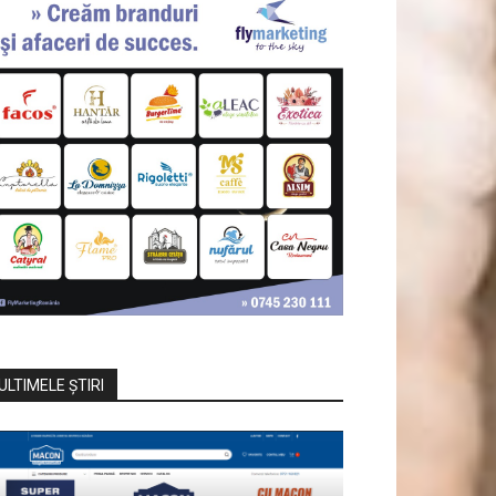
ULTIMELE ŞTIRI