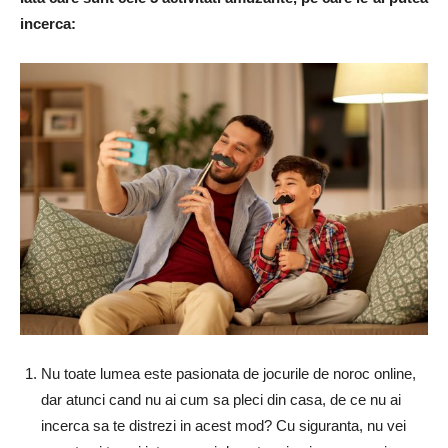
incerca:
Nu toate lumea este pasionata de jocurile de noroc online,
dar atunci cand nu ai cum sa pleci din casa, de ce nu ai
incerca sa te distrezi in acest mod? Cu siguranta, nu vei