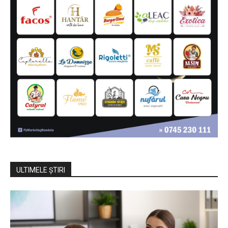
ULTIMELE ŞTIRI