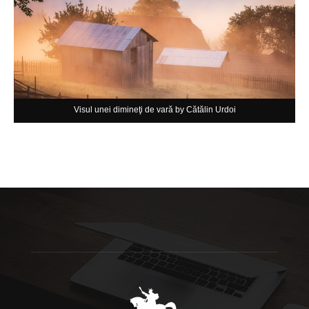
Visul unei dimineţi de vară by Cătălin Urdoi