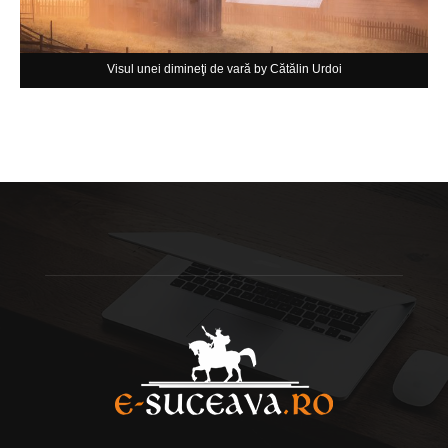
Visul unei dimineţi de vară by Cătălin Urdoi