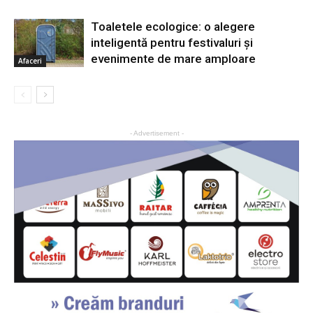
Toaletele ecologice: o alegere
inteligentă pentru festivaluri și
evenimente de mare amploare
Afaceri
- Advertisement -