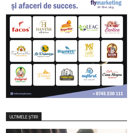
ULTIMELE ŞTIRI