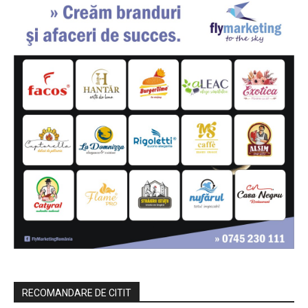
RECOMANDARE DE CITIT