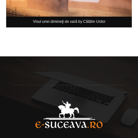
Visul unei dimineţi de vară by Cătălin Urdoi